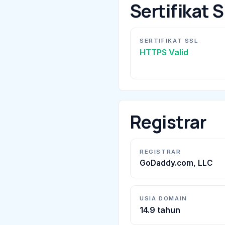
Sertifikat 
SERTIFIKAT SSL
HTTPS Valid
Registrar
REGISTRAR
GoDaddy.com, LLC
USIA DOMAIN
14.9 tahun