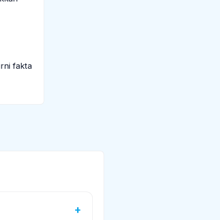
rni fakta