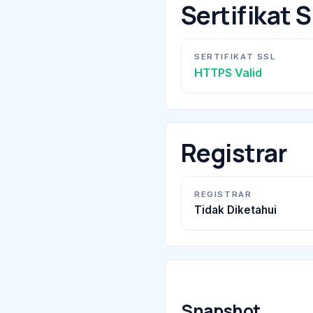
Sertifikat 
SERTIFIKAT SSL
HTTPS Valid
Registrar
REGISTRAR
Tidak Diketahui
Snapshot