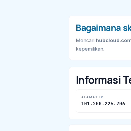
Bagaimana sk
Mencari
hubcloud.com
kepemilikan.
Informasi T
ALAMAT IP
101.200.226.206