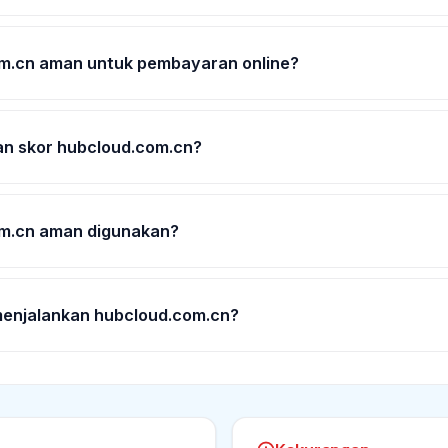
m.cn aman untuk pembayaran online?
n skor hubcloud.com.cn?
m.cn aman digunakan?
enjalankan hubcloud.com.cn?