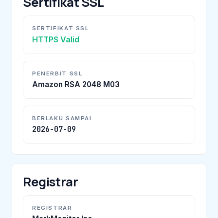
Sertifikat SSL
SERTIFIKAT SSL
HTTPS Valid
PENERBIT SSL
Amazon RSA 2048 M03
BERLAKU SAMPAI
2026-07-09
Registrar
REGISTRAR