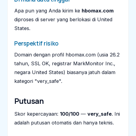
Apa pun yang Anda kirim ke
hbomax.com
diproses di server yang berlokasi di United
States.
Perspektif risiko
Domain dengan profil hbomax.com (usia 26.2
tahun, SSL OK, registrar MarkMonitor Inc.,
negara United States) biasanya jatuh dalam
kategori "very_safe".
Putusan
Skor kepercayaan:
100/100
—
very_safe
. Ini
adalah putusan otomatis dan hanya teknis.