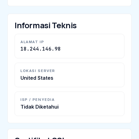
Informasi Teknis
ALAMAT IP
18.244.146.98
LOKASI SERVER
United States
ISP / PENYEDIA
Tidak Diketahui