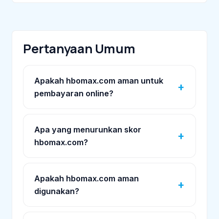
Pertanyaan Umum
Apakah hbomax.com aman untuk
pembayaran online?
Apa yang menurunkan skor
hbomax.com?
Apakah hbomax.com aman
digunakan?