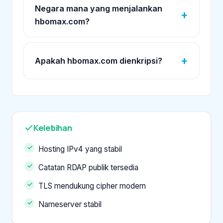
Negara mana yang menjalankan
hbomax.com?
Apakah hbomax.com dienkripsi?
Kelebihan
Hosting IPv4 yang stabil
Catatan RDAP publik tersedia
TLS mendukung cipher modern
Nameserver stabil