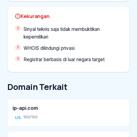
Kekurangan
Sinyal teknis saja tidak membuktikan
kepemilikan
WHOIS dilindungi privasi
Registrar berbasis di luar negara target
Domain Terkait
ip-api.com
100/100
US