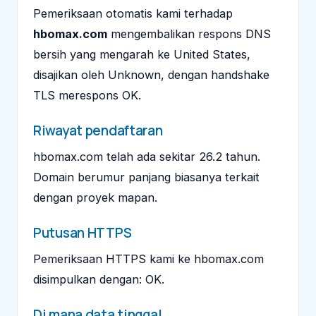
Pemeriksaan otomatis kami terhadap
hbomax.com
mengembalikan respons DNS
bersih yang mengarah ke United States,
disajikan oleh Unknown, dengan handshake
TLS merespons OK.
Riwayat pendaftaran
hbomax.com telah ada sekitar 26.2 tahun.
Domain berumur panjang biasanya terkait
dengan proyek mapan.
Putusan HTTPS
Pemeriksaan HTTPS kami ke hbomax.com
disimpulkan dengan: OK.
Di mana data tinggal