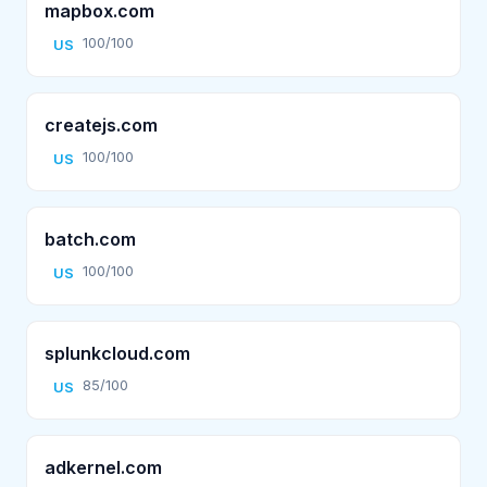
mapbox.com
100/100
US
createjs.com
100/100
US
batch.com
100/100
US
splunkcloud.com
85/100
US
adkernel.com