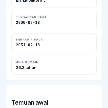
MarkMonitor Inc.
TERDAFTAR PADA
2000-02-18
BERAKHIR PADA
2031-02-18
USIA DOMAIN
26.2 tahun
Temuan awal