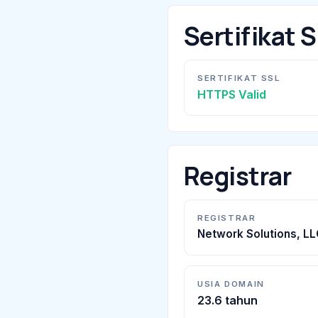
Sertifikat 
SERTIFIKAT SSL
HTTPS Valid
Registrar
REGISTRAR
Network Solutions, LL
USIA DOMAIN
23.6 tahun