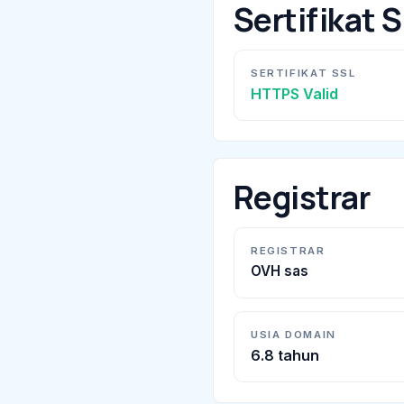
Sertifikat 
SERTIFIKAT SSL
HTTPS Valid
Registrar
REGISTRAR
OVH sas
USIA DOMAIN
6.8 tahun