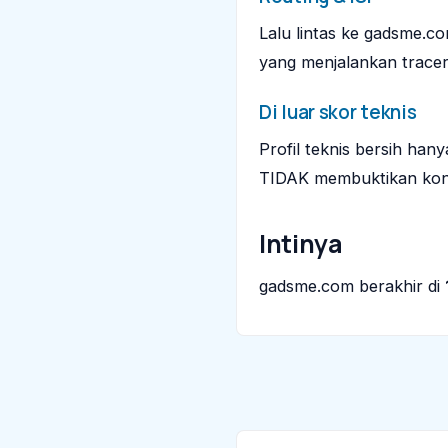
Lalu lintas ke gadsme.co
yang menjalankan tracer
Di luar skor teknis
Profil teknis bersih ha
TIDAK membuktikan kont
Intinya
gadsme.com berakhir di