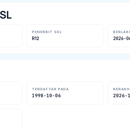
SSL
PENERBIT SSL
BERLAK
2026-0
R12
TERDAFTAR PADA
BERAKH
1998-10-06
2026-