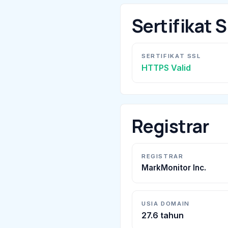
Sertifikat 
SERTIFIKAT SSL
HTTPS Valid
Registrar
REGISTRAR
MarkMonitor Inc.
USIA DOMAIN
27.6 tahun