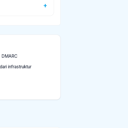
 / DMARC
 dari infrastruktur