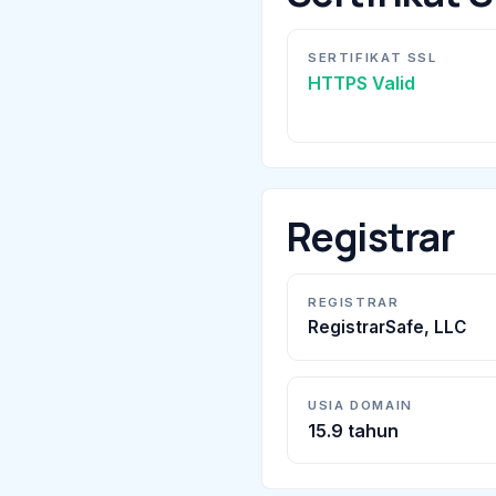
SERTIFIKAT SSL
HTTPS Valid
Registrar
REGISTRAR
RegistrarSafe, LLC
USIA DOMAIN
15.9 tahun