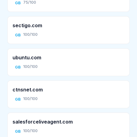
75/100
GB
sectigo.com
100/100
GB
ubuntu.com
100/100
GB
ctnsnet.com
100/100
GB
salesforceliveagent.com
100/100
GB