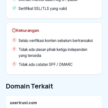
Sertifikat SSL/TLS yang valid
Kekurangan
Selalu verifikasi konten sebelum bertransaksi
Tidak ada ulasan pihak ketiga independen
yang tersedia
Tidak ada catatan SPF / DMARC
Domain Terkait
usertrust.com