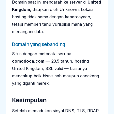
Domain saat ini mengarah ke server di
United
Kingdom
, disajikan oleh Unknown. Lokasi
hosting tidak sama dengan kepercayaan,
tetapi memberi tahu yurisdiksi mana yang
menangani data.
Domain yang sebanding
Situs dengan metadata serupa
comodoca.com
— 23.5 tahun, hosting
United Kingdom, SSL valid — biasanya
mencakup baik bisnis sah maupun cangkang
yang diganti merek.
Kesimpulan
Setelah memadukan sinyal DNS, TLS, RDAP,