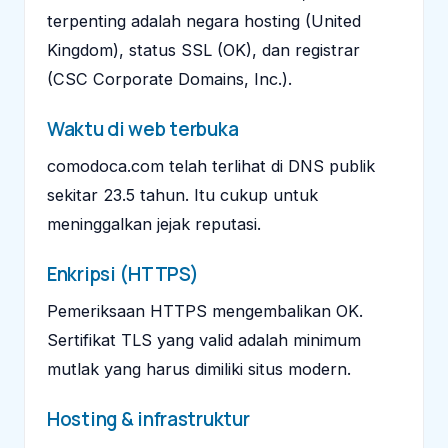
terpenting adalah negara hosting (United
Kingdom), status SSL (OK), dan registrar
(CSC Corporate Domains, Inc.).
Waktu di web terbuka
comodoca.com telah terlihat di DNS publik
sekitar 23.5 tahun. Itu cukup untuk
meninggalkan jejak reputasi.
Enkripsi (HTTPS)
Pemeriksaan HTTPS mengembalikan OK.
Sertifikat TLS yang valid adalah minimum
mutlak yang harus dimiliki situs modern.
Hosting & infrastruktur