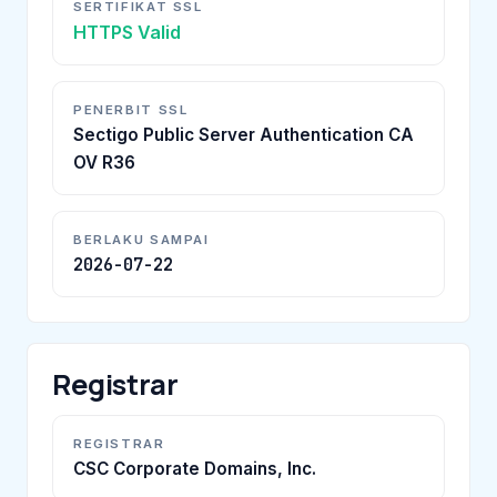
SERTIFIKAT SSL
HTTPS Valid
PENERBIT SSL
Sectigo Public Server Authentication CA
OV R36
BERLAKU SAMPAI
2026-07-22
Registrar
REGISTRAR
CSC Corporate Domains, Inc.