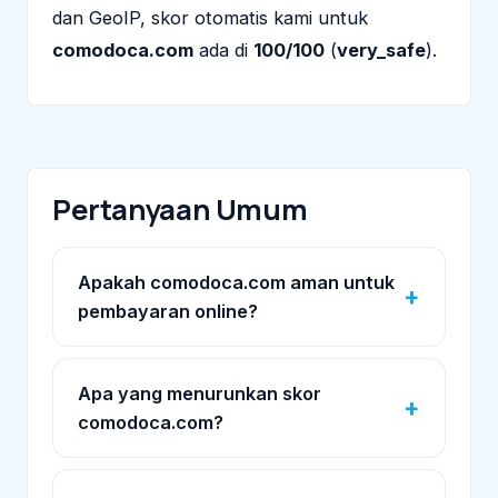
dan GeoIP, skor otomatis kami untuk
comodoca.com
ada di
100/100
(
very_safe
).
Pertanyaan Umum
Apakah comodoca.com aman untuk
pembayaran online?
Apa yang menurunkan skor
comodoca.com?