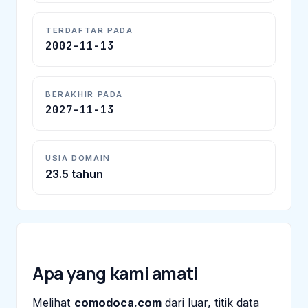
TERDAFTAR PADA
2002-11-13
BERAKHIR PADA
2027-11-13
USIA DOMAIN
23.5 tahun
Apa yang kami amati
Melihat
comodoca.com
dari luar, titik data