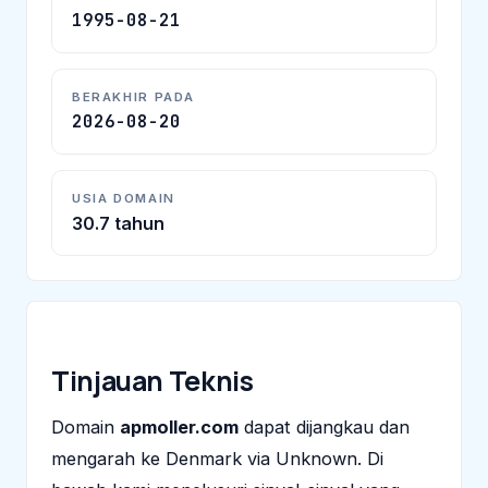
1995-08-21
BERAKHIR PADA
2026-08-20
USIA DOMAIN
30.7 tahun
Tinjauan Teknis
Domain
apmoller.com
dapat dijangkau dan
mengarah ke Denmark via Unknown. Di