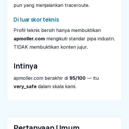
pun yang menjalankan traceroute.
Di luar skor teknis
Profil teknis bersih hanya membuktikan
apmoller.com
mengikuti standar pipa industri.
TIDAK membuktikan konten jujur.
Intinya
apmoller.com berakhir di
95/100
— itu
very_safe
dalam skala kami.
Pertanyaan Umum