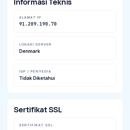
Informasi Teknis
ALAMAT IP
91.209.190.70
LOKASI SERVER
Denmark
ISP / PENYEDIA
Tidak Diketahui
Sertifikat SSL
SERTIFIKAT SSL