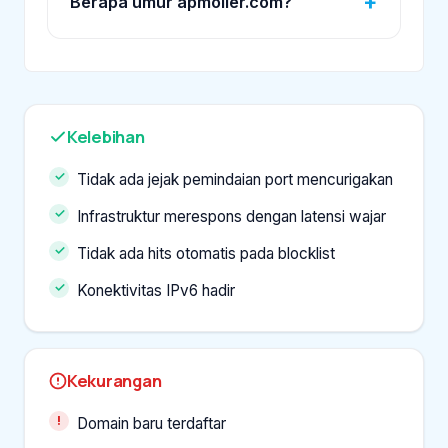
Berapa umur apmoller.com?
Kelebihan
Tidak ada jejak pemindaian port mencurigakan
Infrastruktur merespons dengan latensi wajar
Tidak ada hits otomatis pada blocklist
Konektivitas IPv6 hadir
Kekurangan
Domain baru terdaftar