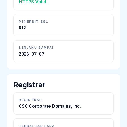
HTTPS Valid
PENERBIT SSL
R12
BERLAKU SAMPAI
2026-07-07
Registrar
REGISTRAR
CSC Corporate Domains, Inc.
TERDAFTAR PADA