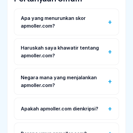
Apa yang menurunkan skor
apmoller.com?
Haruskah saya khawatir tentang
apmoller.com?
Negara mana yang menjalankan
apmoller.com?
Apakah apmoller.com dienkripsi?