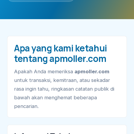
Apa yang kami ketahui
tentang apmoller.com
Apakah Anda memeriksa
apmoller.com
untuk transaksi, kemitraan, atau sekadar
rasa ingin tahu, ringkasan catatan publik di
bawah akan menghemat beberapa
pencarian.