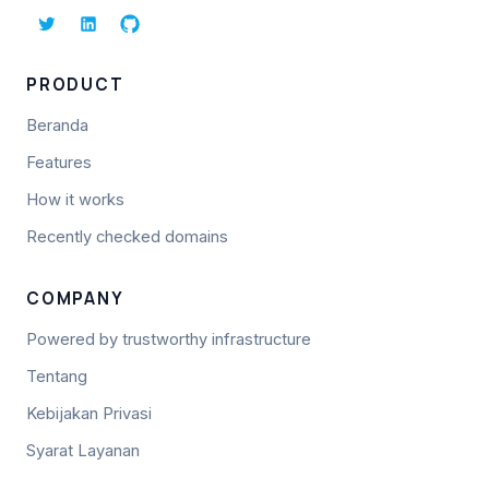
PRODUCT
Beranda
Features
How it works
Recently checked domains
COMPANY
Powered by trustworthy infrastructure
Tentang
Kebijakan Privasi
Syarat Layanan