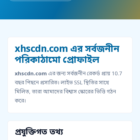
xhscdn.com এর সর্বজনীন
পরিকাঠামো প্রোফাইল
xhscdn.com
এর জন্য সর্বজনীন রেকর্ড প্রায় 10.7
বছর পিছনে প্রসারিত। লাইভ SSL স্থিতির সাথে
মিলিত, তারা আমাদের বিশ্বাস স্কোরের ভিত্তি গঠন
করে।
প্রযুক্তিগত তথ্য