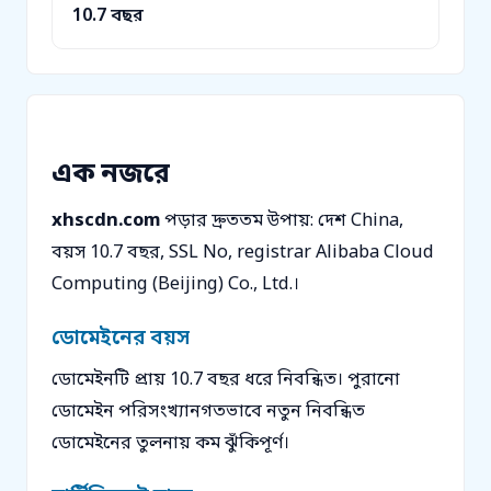
10.7 বছর
এক নজরে
xhscdn.com
পড়ার দ্রুততম উপায়: দেশ China,
বয়স 10.7 বছর, SSL No, registrar Alibaba Cloud
Computing (Beijing) Co., Ltd.।
ডোমেইনের বয়স
ডোমেইনটি প্রায় 10.7 বছর ধরে নিবন্ধিত। পুরানো
ডোমেইন পরিসংখ্যানগতভাবে নতুন নিবন্ধিত
ডোমেইনের তুলনায় কম ঝুঁকিপূর্ণ।