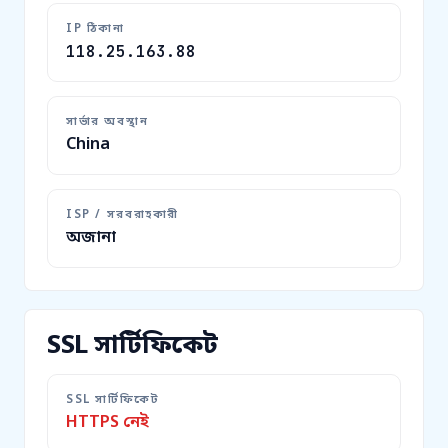
IP ঠিকানা
118.25.163.88
সার্ভার অবস্থান
China
ISP / সরবরাহকারী
অজানা
SSL সার্টিফিকেট
SSL সার্টিফিকেট
HTTPS নেই