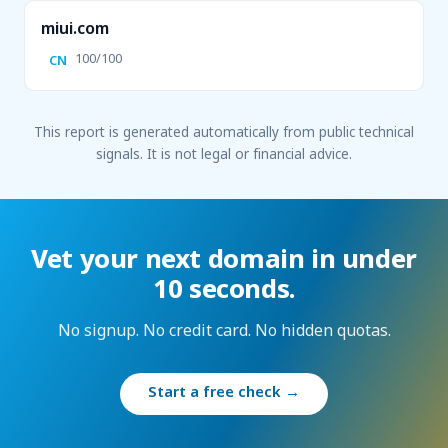
miui.com
100/100
CN
This report is generated automatically from public technical
signals. It is not legal or financial advice.
Vet your next domain in under
10 seconds.
No signup. No credit card. No hidden quotas.
Start a free check →