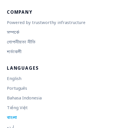
COMPANY
Powered by trustworthy infrastructure
সম্পর্কে
গোপনীয়তা নীতি
শর্তাবলী
LANGUAGES
English
Português
Bahasa Indonesia
Tiếng Việt
বাংলা
اردو