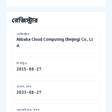
রেজিস্ট্রার
রেজিস্ট্রার
Alibaba Cloud Computing (Beijing) Co., Lt
d.
নিবন্ধিত
2015-08-27
মেয়াদ শেষ
2033-08-27
ডোমেইনের বয়স