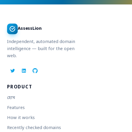
AssessLion
Independent, automated domain
intelligence — built for the open
web.
PRODUCT
হোম
Features
How it works
Recently checked domains