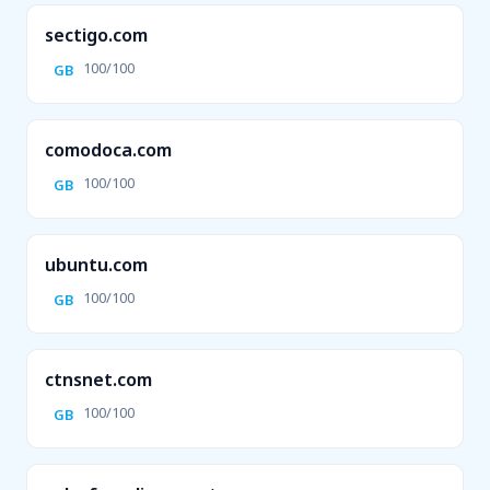
sectigo.com
100/100
GB
comodoca.com
100/100
GB
ubuntu.com
100/100
GB
ctnsnet.com
100/100
GB