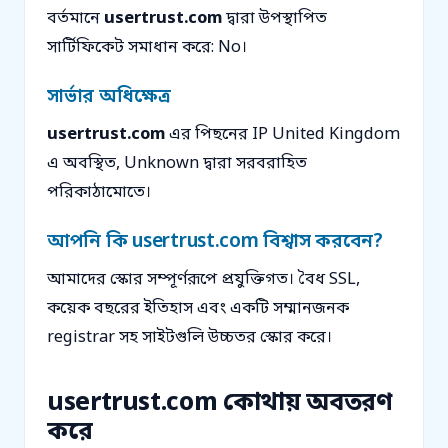
বর্তমানে
usertrust.com
দ্বারা উপস্থাপিত
সার্টিফিকেট সমাধান করে: No।
সার্ভার অধিক্ষেত্র
usertrust.com
এর পিছনের IP United Kingdom
এ অবস্থিত, Unknown দ্বারা সরবরাহিত
পরিকাঠামোতে।
আপনি কি usertrust.com বিশ্বাস করবেন?
আমাদের স্কোর সম্পূর্ণরূপে প্রযুক্তিগত। বৈধ SSL,
কয়েক বছরের ইতিহাস এবং একটি সম্মানজনক
registrar সহ সাইটগুলি উচ্চতর স্কোর করে।
usertrust.com কোথায় অবতরণ
করে