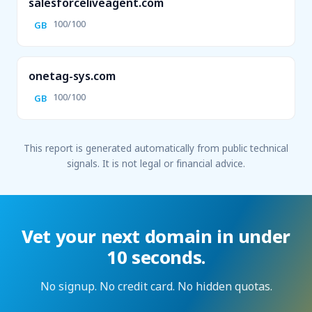
salesforceliveagent.com
100/100
GB
onetag-sys.com
100/100
GB
This report is generated automatically from public technical
signals. It is not legal or financial advice.
Vet your next domain in under
10 seconds.
No signup. No credit card. No hidden quotas.