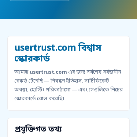
usertrust.com বিশ্বাস
স্কোরকার্ড
আমরা
usertrust.com
এর জন্য সর্বশেষ সর্বজনীন
রেকর্ড টেনেছি — নিবন্ধন ইতিহাস, সার্টিফিকেট
অবস্থা, হোস্টিং পরিকাঠামো — এবং সেগুলিকে নিচের
স্কোরকার্ডে রোল করেছি।
প্রযুক্তিগত তথ্য