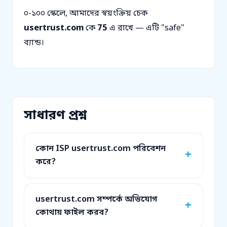
০-১০০ স্কেলে, আমাদের স্বয়ংক্রিয় চেক
usertrust.com
কে
75
এ রাখে — এটি "safe"
ব্যান্ড।
সাধারণ প্রশ্ন
কোন ISP usertrust.com পরিবেশন
করে?
usertrust.com সম্পর্কে অভিযোগ
কোথায় ফাইল করব?