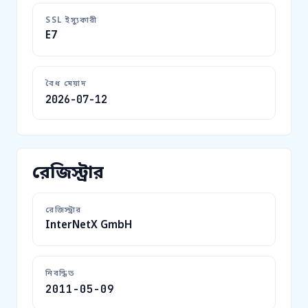
SSL ইস্যুকারী
E7
বৈধ মেয়াদ
2026-07-12
রেজিস্ট্রার
রেজিস্ট্রার
InterNetX GmbH
নিবন্ধিত
2011-05-09