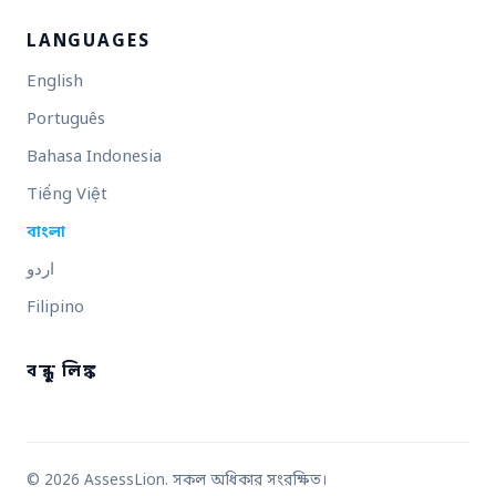
LANGUAGES
English
Português
Bahasa Indonesia
Tiếng Việt
বাংলা
اردو
Filipino
বন্ধু লিঙ্ক
© 2026 AssessLion. সকল অধিকার সংরক্ষিত।