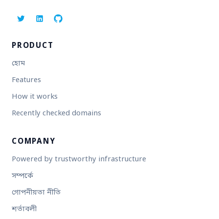
PRODUCT
হোম
Features
How it works
Recently checked domains
COMPANY
Powered by trustworthy infrastructure
সম্পর্কে
গোপনীয়তা নীতি
শর্তাবলী