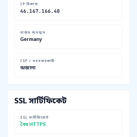
IP ঠিকানা
46.167.166.40
সার্ভার অবস্থান
Germany
ISP / সরবরাহকারী
অজানা
SSL সার্টিফিকেট
SSL সার্টিফিকেট
বৈধ HTTPS