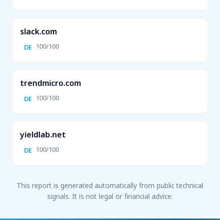
slack.com
100/100
DE
trendmicro.com
100/100
DE
yieldlab.net
100/100
DE
This report is generated automatically from public technical
signals. It is not legal or financial advice.