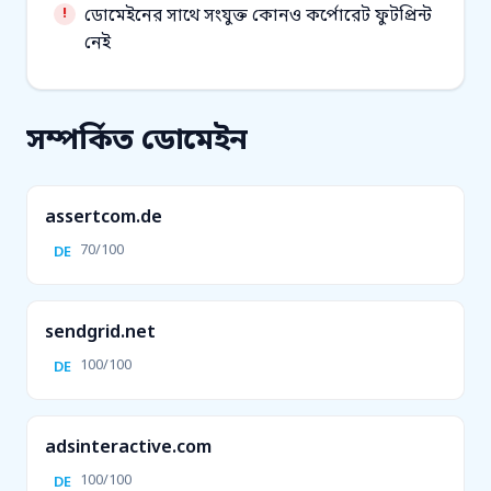
ডোমেইনের সাথে সংযুক্ত কোনও কর্পোরেট ফুটপ্রিন্ট
নেই
সম্পর্কিত ডোমেইন
assertcom.de
70/100
DE
sendgrid.net
100/100
DE
adsinteractive.com
100/100
DE