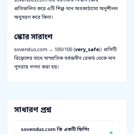
sovendus.com এর স্বয়ংক্রিয় বিশ্বাস স্কোর
প্রতিফলিত করে এটি শিল্প-মান অবকাঠামো অনুশীলন
অনুসরণ করে কিনা।
স্কোর সারাংশ
sovendus.com → 100/100 (
very_safe
)। প্রতিটি
রিফ্রেশের সাথে সাম্প্রতিক সর্বজনীন রেকর্ড থেকে মান
পুনরায় গণনা করা হয়।
সাধারণ প্রশ্ন
sovendus.com কি একটি ফিশিং