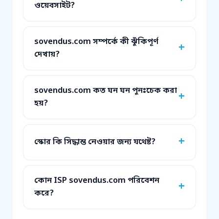
ওয়েবসাইট?
sovendus.com সম্পর্কে কী ঝুঁকিপূর্ণ
দেখায়?
sovendus.com কত ঘন ঘন পুনঃচেক করা
হয়?
স্কোর কি সিদ্ধান্ত নেওয়ার জন্য যথেষ্ট?
কোন ISP sovendus.com পরিবেশন
করে?