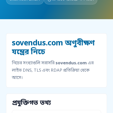
sovendus.com অণুবীক্ষণ
যন্ত্রের নিচে
নিচের সংখ্যাগুলি সরাসরি
sovendus.com
এর
লাইভ DNS, TLS এবং RDAP প্রতিক্রিয়া থেকে
আসে।
প্রযুক্তিগত তথ্য