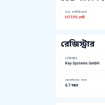
SSL সার্টিফিকেট
HTTPS নেই
রেজিস্ট্রার
রেজিস্ট্রার
Key-Systems GmbH
ডোমেইনের বয়স
6.7 বছর