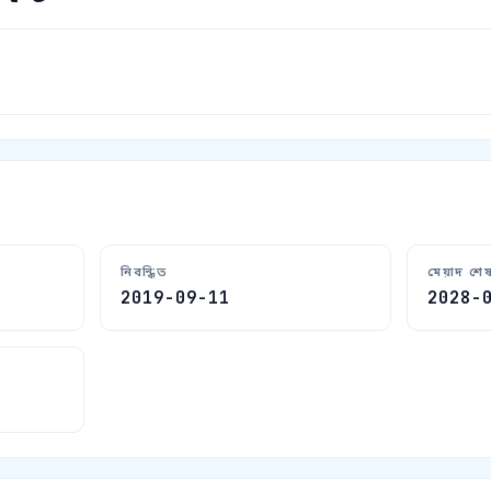
নিবন্ধিত
মেয়াদ শে
2019-09-11
2028-