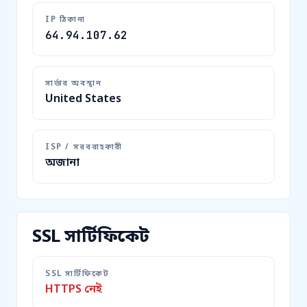
IP ঠিকানা
64.94.107.62
সার্ভার অবস্থান
United States
ISP / সরবরাহকারী
অজানা
SSL সার্টিফিকেট
SSL সার্টিফিকেট
HTTPS নেই