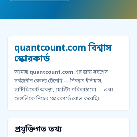
quantcount.com বিশ্বাস
স্কোরকার্ড
আমরা
quantcount.com
এর জন্য সর্বশেষ
সর্বজনীন রেকর্ড টেনেছি — নিবন্ধন ইতিহাস,
সার্টিফিকেট অবস্থা, হোস্টিং পরিকাঠামো — এবং
সেগুলিকে নিচের স্কোরকার্ডে রোল করেছি।
প্রযুক্তিগত তথ্য