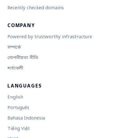
Recently checked domains
COMPANY
Powered by trustworthy infrastructure
সম্পর্কে
গোপনীয়তা নীতি
শর্তাবলী
LANGUAGES
English
Português
Bahasa Indonesia
Tiếng Việt