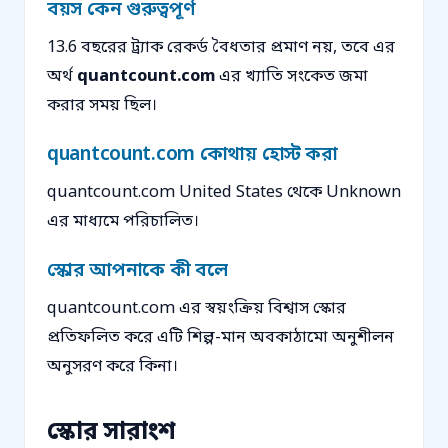
বয়স কেন গুরুত্বপূর্ণ
13.6 বছরের ট্র্যাক রেকর্ড বৈধতার প্রমাণ নয়, তবে এর
অর্থ
quantcount.com
এর খ্যাতি সংকেত জমা
করার সময় ছিল।
quantcount.com কোথায় হোস্ট করা
quantcount.com United States থেকে Unknown
এর মাধ্যমে পরিচালিত।
স্কোর আপনাকে কী বলে
quantcount.com এর স্বয়ংক্রিয় বিশ্বাস স্কোর
প্রতিফলিত করে এটি শিল্প-মান অবকাঠামো অনুশীলন
অনুসরণ করে কিনা।
স্কোর সারাংশ