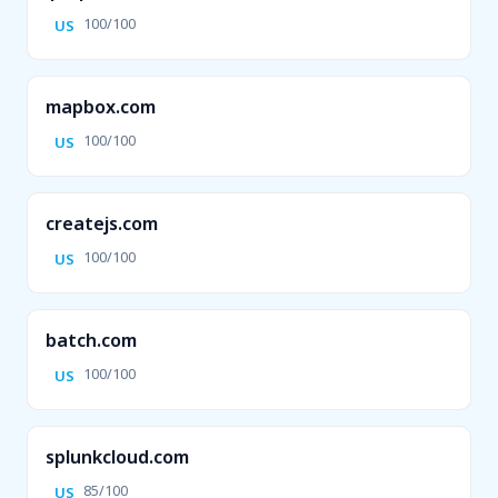
100/100
US
mapbox.com
100/100
US
createjs.com
100/100
US
batch.com
100/100
US
splunkcloud.com
85/100
US