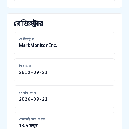
রেজিস্ট্রার
রেজিস্ট্রার
MarkMonitor Inc.
নিবন্ধিত
2012-09-21
মেয়াদ শেষ
2026-09-21
ডোমেইনের বয়স
13.6 বছর