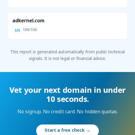
adkernel.com
100/100
US
This report is generated automatically from public technical
signals. It is not legal or financial advice.
Vet your next domain in under
10 seconds.
No signup. No credit card. No hidden quotas.
Start a free check →