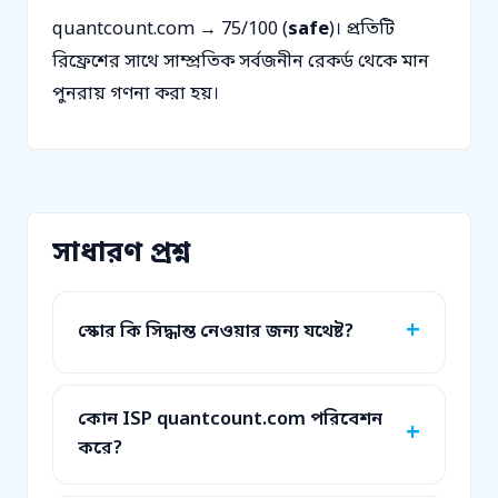
quantcount.com → 75/100 (
safe
)। প্রতিটি
রিফ্রেশের সাথে সাম্প্রতিক সর্বজনীন রেকর্ড থেকে মান
পুনরায় গণনা করা হয়।
সাধারণ প্রশ্ন
স্কোর কি সিদ্ধান্ত নেওয়ার জন্য যথেষ্ট?
কোন ISP quantcount.com পরিবেশন
করে?