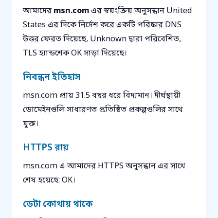
আমাদের
msn.com
এর স্বয়ংক্রিয় অনুসন্ধান United
States এর দিকে নির্দেশ করে একটি পরিষ্কার DNS
উত্তর ফেরত দিয়েছে, Unknown দ্বারা পরিবেশিত,
TLS হ্যান্ডশেক OK সাড়া দিয়েছে।
নিবন্ধন ইতিহাস
msn.com প্রায় 31.5 বছর ধরে বিদ্যমান। দীর্ঘস্থায়ী
ডোমেইনগুলি সাধারণত প্রতিষ্ঠিত প্রকল্পগুলির সাথে
যুক্ত।
HTTPS রায়
msn.com এ আমাদের HTTPS অনুসন্ধান এর সাথে
শেষ হয়েছে: OK।
ডেটা কোথায় থাকে