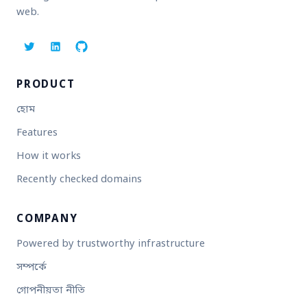
web.
PRODUCT
হোম
Features
How it works
Recently checked domains
COMPANY
Powered by trustworthy infrastructure
সম্পর্কে
গোপনীয়তা নীতি