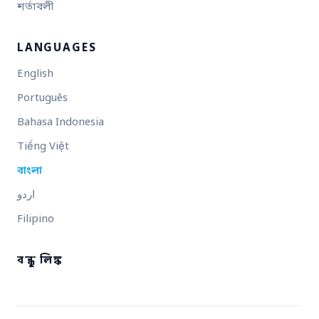
শর্তাবলী
LANGUAGES
English
Português
Bahasa Indonesia
Tiếng Việt
বাংলা
اردو
Filipino
বন্ধু লিঙ্ক