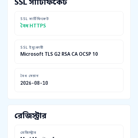
SSL সার্টিফিকেট
SSL সার্টিফিকেট
বৈধ HTTPS
SSL ইস্যুকারী
Microsoft TLS G2 RSA CA OCSP 10
বৈধ মেয়াদ
2026-08-10
রেজিস্ট্রার
রেজিস্ট্রার