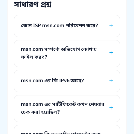
সাধারণ প্রশ্ন
কোন ISP msn.com পরিবেশন করে?
msn.com সম্পর্কে অভিযোগ কোথায়
ফাইল করব?
msn.com এর কি IPv6 আছে?
msn.com এর সার্টিফিকেট কখন শেষবার
চেক করা হয়েছিল?