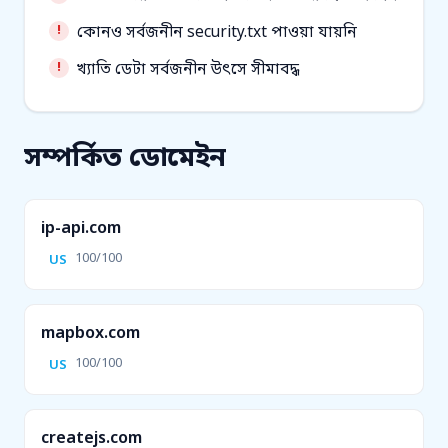
কোনও সর্বজনীন security.txt পাওয়া যায়নি
খ্যাতি ডেটা সর্বজনীন উৎসে সীমাবদ্ধ
সম্পর্কিত ডোমেইন
ip-api.com
100/100
US
mapbox.com
100/100
US
createjs.com