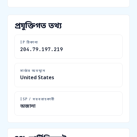
প্রযুক্তিগত তথ্য
IP ঠিকানা
204.79.197.219
সার্ভার অবস্থান
United States
ISP / সরবরাহকারী
অজানা