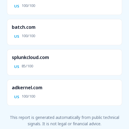
100/100
US
batch.com
100/100
US
splunkcloud.com
85/100
US
adkernel.com
100/100
US
This report is generated automatically from public technical
signals. It is not legal or financial advice.