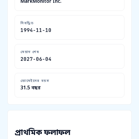
MarkMonitor Inc.
নিবন্ধিত
1994-11-10
মেয়াদ শেষ
2027-06-04
ডোমেইনের বয়স
31.5 বছর
প্রাথমিক ফলাফল