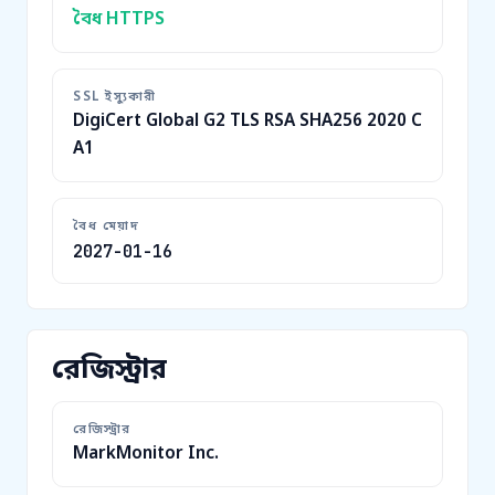
বৈধ HTTPS
SSL ইস্যুকারী
DigiCert Global G2 TLS RSA SHA256 2020 C
A1
বৈধ মেয়াদ
2027-01-16
রেজিস্ট্রার
রেজিস্ট্রার
MarkMonitor Inc.