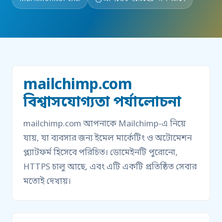
mailchimp.com
বিশ্বাসযোগ্যতা পর্যালোচনা
mailchimp.com আপনাকে Mailchimp-এ নিয়ে
যায়, যা ব্যবসার জন্য ইমেল মার্কেটিং ও অটোমেশন
প্ল্যাটফর্ম হিসেবে পরিচিত। ডোমেইনটি পুরোনো,
HTTPS চালু আছে, এবং এটি একটি প্রতিষ্ঠিত সেবার
মতোই দেখায়।