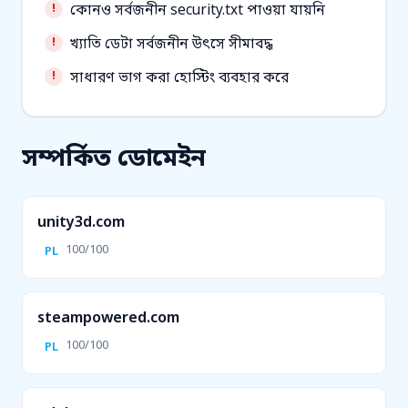
কোনও সর্বজনীন security.txt পাওয়া যায়নি
খ্যাতি ডেটা সর্বজনীন উৎসে সীমাবদ্ধ
সাধারণ ভাগ করা হোস্টিং ব্যবহার করে
সম্পর্কিত ডোমেইন
unity3d.com
100/100
PL
steampowered.com
100/100
PL