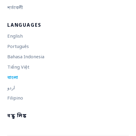
শর্তাবলী
LANGUAGES
English
Português
Bahasa Indonesia
Tiếng Việt
বাংলা
اردو
Filipino
বন্ধু লিঙ্ক