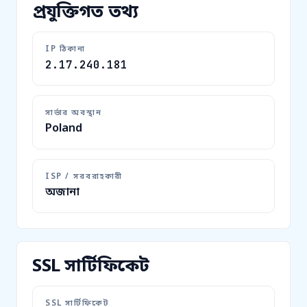
প্রযুক্তিগত তথ্য
IP ঠিকানা
2.17.240.181
সার্ভার অবস্থান
Poland
ISP / সরবরাহকারী
অজানা
SSL সার্টিফিকেট
SSL সার্টিফিকেট