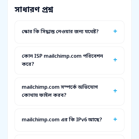
সাধারণ প্রশ্ন
স্কোর কি সিদ্ধান্ত নেওয়ার জন্য যথেষ্ট?
কোন ISP mailchimp.com পরিবেশন
করে?
mailchimp.com সম্পর্কে অভিযোগ
কোথায় ফাইল করব?
mailchimp.com এর কি IPv6 আছে?