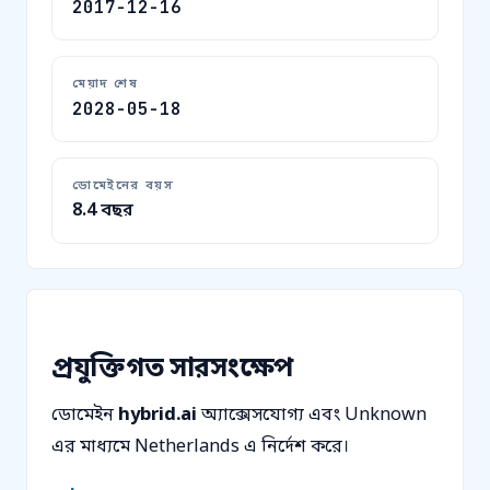
2017-12-16
মেয়াদ শেষ
2028-05-18
ডোমেইনের বয়স
8.4 বছর
প্রযুক্তিগত সারসংক্ষেপ
ডোমেইন
hybrid.ai
অ্যাক্সেসযোগ্য এবং Unknown
এর মাধ্যমে Netherlands এ নির্দেশ করে।