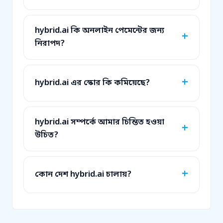
hybrid.ai কি অনলাইন পেমেন্টের জন্য
নিরাপদ?
hybrid.ai এর স্কোর কি কমিয়েছে?
hybrid.ai সম্পর্কে আমার চিন্তিত হওয়া
উচিত?
কোন দেশ hybrid.ai চালায়?