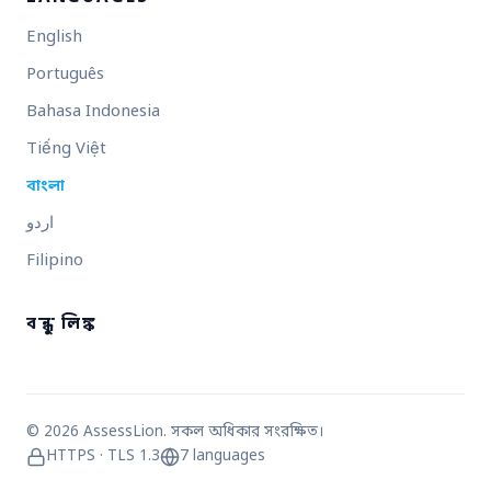
English
Português
Bahasa Indonesia
Tiếng Việt
বাংলা
اردو
Filipino
বন্ধু লিঙ্ক
© 2026 AssessLion. সকল অধিকার সংরক্ষিত।
HTTPS · TLS 1.3
7 languages