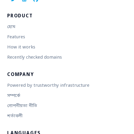
PRODUCT
হোম
Features
How it works
Recently checked domains
COMPANY
Powered by trustworthy infrastructure
সম্পর্কে
গোপনীয়তা নীতি
শর্তাবলী
LANGUAGES