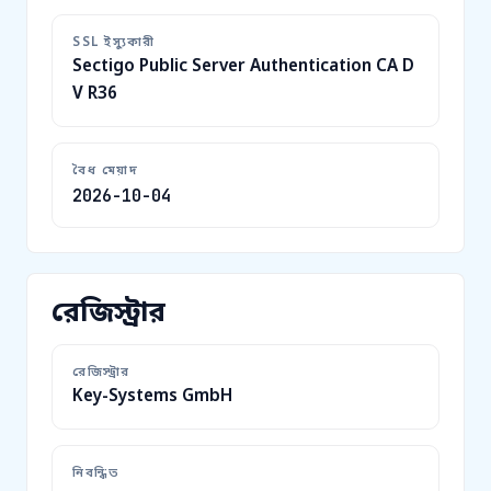
SSL ইস্যুকারী
Sectigo Public Server Authentication CA D
V R36
বৈধ মেয়াদ
2026-10-04
রেজিস্ট্রার
রেজিস্ট্রার
Key-Systems GmbH
নিবন্ধিত