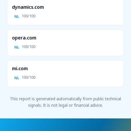
dynamics.com
100/100
NL
opera.com
100/100
NL
mi.com
100/100
NL
This report is generated automatically from public technical
signals. It is not legal or financial advice.