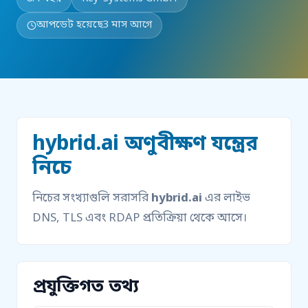
আপডেট হয়েছে
3 মাস আগে
hybrid.ai অণুবীক্ষণ যন্ত্রের
নিচে
নিচের সংখ্যাগুলি সরাসরি
hybrid.ai
এর লাইভ
DNS, TLS এবং RDAP প্রতিক্রিয়া থেকে আসে।
প্রযুক্তিগত তথ্য