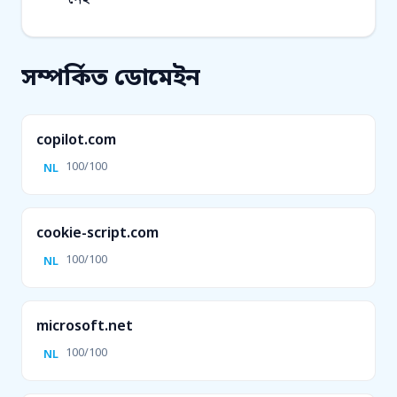
সম্পর্কিত ডোমেইন
copilot.com
100/100
NL
cookie-script.com
100/100
NL
microsoft.net
100/100
NL