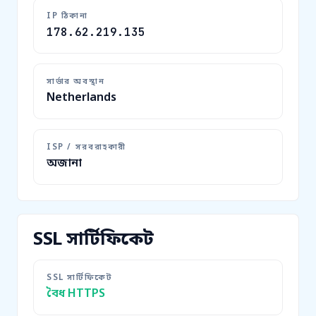
IP ঠিকানা
178.62.219.135
সার্ভার অবস্থান
Netherlands
ISP / সরবরাহকারী
অজানা
SSL সার্টিফিকেট
SSL সার্টিফিকেট
বৈধ HTTPS