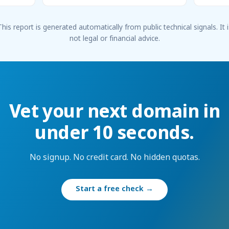
This report is generated automatically from public technical signals. It i
not legal or financial advice.
Vet your next domain in
under 10 seconds.
No signup. No credit card. No hidden quotas.
Start a free check →