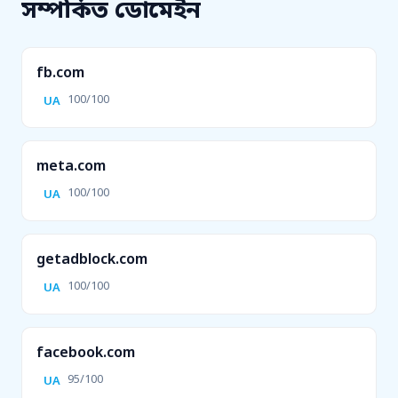
সম্পর্কিত ডোমেইন
fb.com
100/100
UA
meta.com
100/100
UA
getadblock.com
100/100
UA
facebook.com
95/100
UA