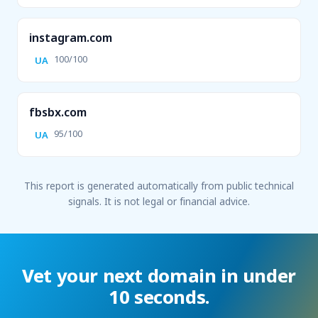
instagram.com
100/100
UA
fbsbx.com
95/100
UA
This report is generated automatically from public technical
signals. It is not legal or financial advice.
Vet your next domain in under
10 seconds.