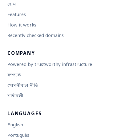
হোম
Features
How it works
Recently checked domains
COMPANY
Powered by trustworthy infrastructure
সম্পর্কে
গোপনীয়তা নীতি
শর্তাবলী
LANGUAGES
English
Português