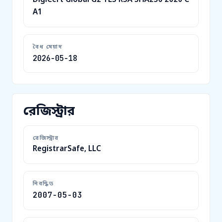
A1
বৈধ মেয়াদ
2026-05-18
রেজিস্ট্রার
রেজিস্ট্রার
RegistrarSafe, LLC
নিবন্ধিত
2007-05-03