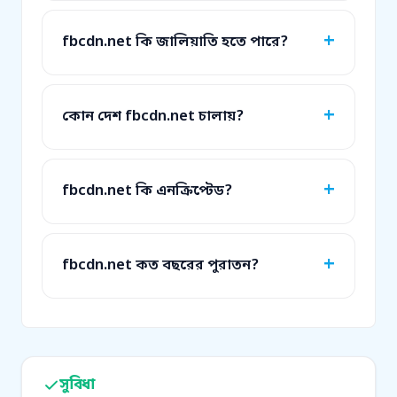
fbcdn.net কি জালিয়াতি হতে পারে?
কোন দেশ fbcdn.net চালায়?
fbcdn.net কি এনক্রিপ্টেড?
fbcdn.net কত বছরের পুরাতন?
সুবিধা