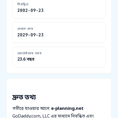
নিবন্ধিত
2002-09-23
মেয়াদ শেষ
2029-09-23
ডোমেইনের বয়স
23.6 বছর
দ্রুত তথ্য
গভীরে যাওয়ার আগে:
e-planning.net
GoDaddy.com, LLC এর মাধ্যমে নিবন্ধিত এবং