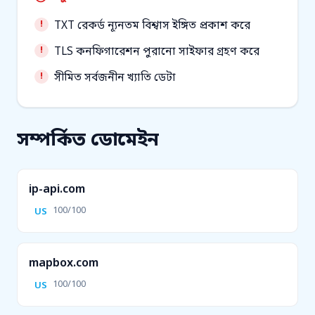
TXT রেকর্ড ন্যূনতম বিশ্বাস ইঙ্গিত প্রকাশ করে
TLS কনফিগারেশন পুরানো সাইফার গ্রহণ করে
সীমিত সর্বজনীন খ্যাতি ডেটা
সম্পর্কিত ডোমেইন
ip-api.com
100/100
US
mapbox.com
100/100
US