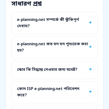
সাধারণ প্রশ্ন
e-planning.net সম্পর্কে কী ঝুঁকিপূর্ণ
দেখায়?
e-planning.net কত ঘন ঘন পুনঃচেক করা
হয়?
স্কোর কি সিদ্ধান্ত নেওয়ার জন্য যথেষ্ট?
কোন ISP e-planning.net পরিবেশন
করে?