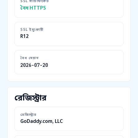
SSL সার্টিফিকেট
বৈধ HTTPS
SSL ইস্যুকারী
R12
বৈধ মেয়াদ
2026-07-20
রেজিস্ট্রার
রেজিস্ট্রার
GoDaddy.com, LLC