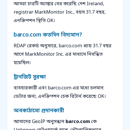
আমরা চারটি অ্যাঙ্কর বের করেছি: দেশ Ireland,
registrar MarkMonitor Inc., বয়স 31.7 বছর,
এনক্রিপশন স্থিতি OK।
barco.com কতদিন বিদ্যমান?
RDAP রেকর্ড অনুসারে, barco.com প্রায় 31.7 বছর
আগে MarkMonitor Inc. এর মাধ্যমে নিবন্ধিত
হয়েছিল।
ট্রানজিট সুরক্ষা
ব্যবহারকারী এবং barco.com এর মধ্যে চলমান
ডেটার জন্য, এনক্রিপশন চেক রিটার্ন করেছে: OK।
অবকাঠামো প্রদানকারী
আমাদের GeoIP অনুসন্ধান
barco.com
কে