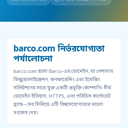
barco.com নির্ভরযোগ্যতা
পর্যালোচনা
barco.com হলো Barco-এর ডোমেইন, যা পেশাদার
ভিজ্যুয়ালাইজেশন, কনফারেন্সিং এবং ইমেজিং
সলিউশনের সাথে যুক্ত একটি প্রযুক্তি কোম্পানি। দীর্ঘ
ডোমেইন ইতিহাস, HTTPS, এবং পরিচিত কর্পোরেট
ব্র্যান্ড—সব মিলিয়ে এটি বিশ্বাসযোগ্যতার ভালো
সংকেত দেয়।