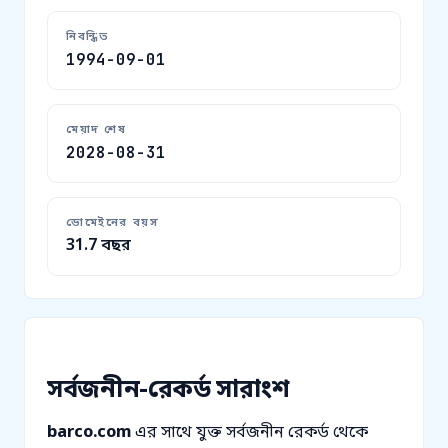
নিবন্ধিত
1994-09-01
মেয়াদ শেষ
2028-08-31
ডোমেইনের বয়স
31.7 বছর
সর্বজনীন-রেকর্ড সারাংশ
barco.com
এর সাথে যুক্ত সর্বজনীন রেকর্ড থেকে