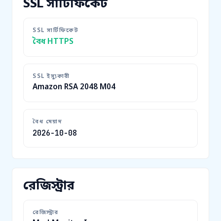
SSL সার্টিফিকেট
SSL সার্টিফিকেট
বৈধ HTTPS
SSL ইস্যুকারী
Amazon RSA 2048 M04
বৈধ মেয়াদ
2026-10-08
রেজিস্ট্রার
রেজিস্ট্রার