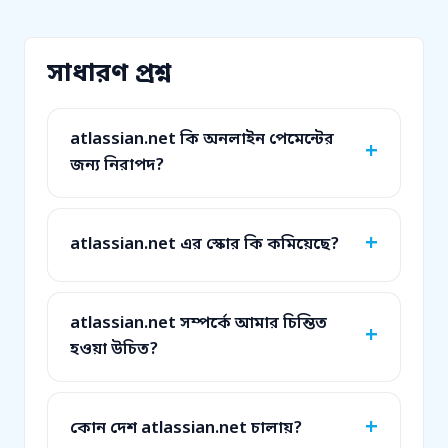
সাধারণ প্রশ্ন
atlassian.net কি অনলাইন পেমেন্টের
জন্য নিরাপদ?
atlassian.net এর স্কোর কি কমিয়েছে?
atlassian.net সম্পর্কে আমার চিন্তিত
হওয়া উচিত?
কোন দেশ atlassian.net চালায়?