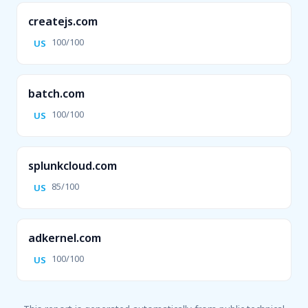
createjs.com
100/100
US
batch.com
100/100
US
splunkcloud.com
85/100
US
adkernel.com
100/100
US