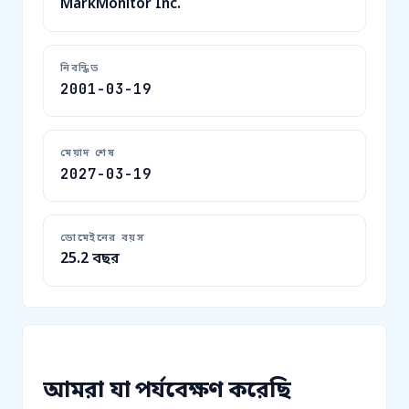
MarkMonitor Inc.
নিবন্ধিত
2001-03-19
মেয়াদ শেষ
2027-03-19
ডোমেইনের বয়স
25.2 বছর
আমরা যা পর্যবেক্ষণ করেছি