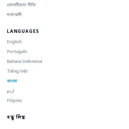
গোপনীয়তা নীতি
শর্তাবলী
LANGUAGES
English
Português
Bahasa Indonesia
Tiếng Việt
বাংলা
اردو
Filipino
বন্ধু লিঙ্ক