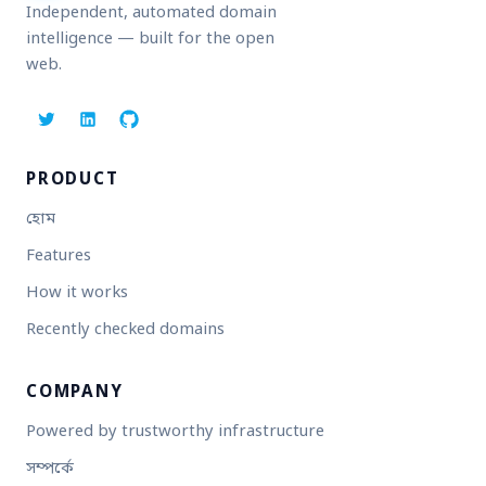
Independent, automated domain
intelligence — built for the open
web.
PRODUCT
হোম
Features
How it works
Recently checked domains
COMPANY
Powered by trustworthy infrastructure
সম্পর্কে