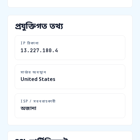
প্রযুক্তিগত তথ্য
IP ঠিকানা
13.227.180.4
সার্ভার অবস্থান
United States
ISP / সরবরাহকারী
অজানা