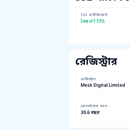
SSL সার্টিফিকেট
বৈধ HTTPS
রেজিস্ট্রার
রেজিস্ট্রার
Mesh Digital Limited
ডোমেইনের বয়স
30.6 বছর