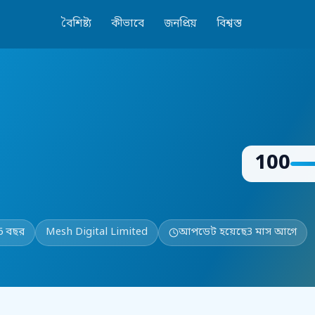
বৈশিষ্ট্য
কীভাবে
জনপ্রিয়
বিশ্বস্ত
100
6 বছর
Mesh Digital Limited
আপডেট হয়েছে
3 মাস আগে