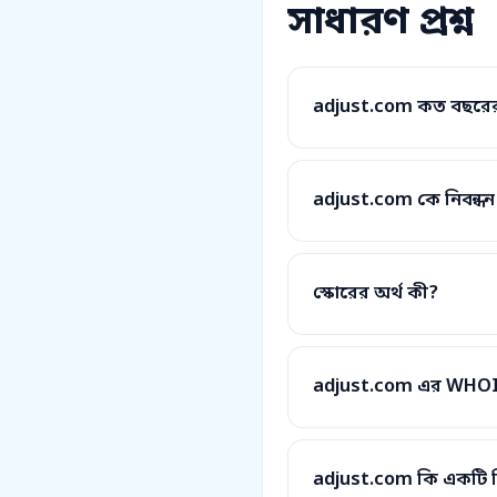
সাধারণ প্রশ্ন
adjust.com কত বছরের
adjust.com কে নিবন্ধ
স্কোরের অর্থ কী?
adjust.com এর WHOIS
adjust.com কি একটি নি