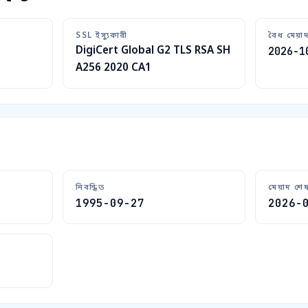
SSL ইস্যুকারী
বৈধ মেয়া
DigiCert Global G2 TLS RSA SH
2026-1
A256 2020 CA1
নিবন্ধিত
মেয়াদ শে
1995-09-27
2026-