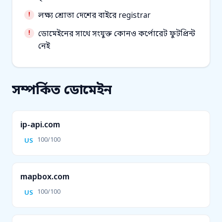
লক্ষ্য শ্রোতা দেশের বাইরে registrar
ডোমেইনের সাথে সংযুক্ত কোনও কর্পোরেট ফুটপ্রিন্ট
নেই
সম্পর্কিত ডোমেইন
ip-api.com
100/100
US
mapbox.com
100/100
US