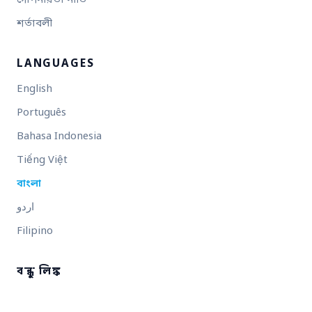
গোপনীয়তা নীতি
শর্তাবলী
LANGUAGES
English
Português
Bahasa Indonesia
Tiếng Việt
বাংলা
اردو
Filipino
বন্ধু লিঙ্ক