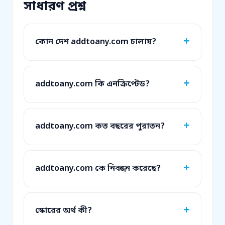
সাধারণ প্রশ্ন
কোন দেশ addtoany.com চালায়?
addtoany.com কি এনক্রিপ্টেড?
addtoany.com কত বছরের পুরাতন?
addtoany.com কে নিবন্ধন করেছে?
স্কোরের অর্থ কী?